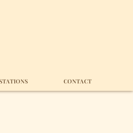
STATIONS
CONTACT