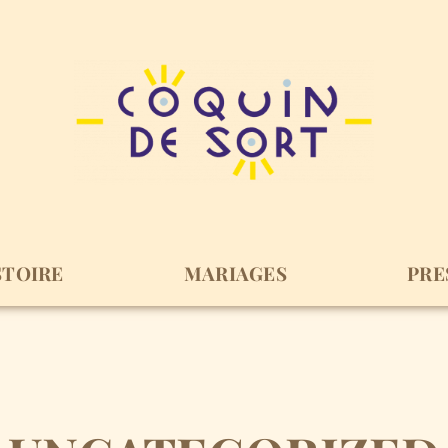
STOIRE
MARIAGES
PRE