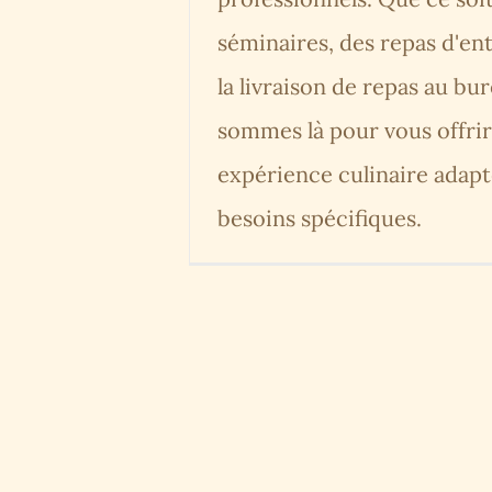
séminaires, des repas d'en
la livraison de repas au bu
sommes là pour vous offri
expérience culinaire adapt
besoins spécifiques.