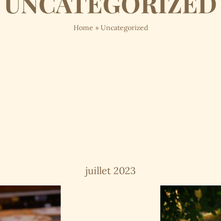
UNCATEGORIZED
Home
»
Uncategorized
juillet 2023